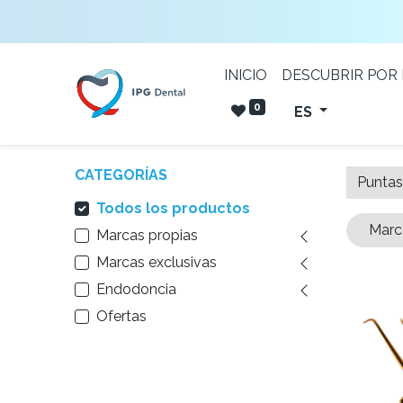
INICIO
DESCUBRIR POR
0
ES
CATEGORÍAS
Todos los productos
Marc
Marcas propias
Marcas exclusivas
Endodoncia
Ofertas