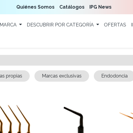
Quiénes Somos
Catálogos
IPG News
 MARCA
DESCUBRIR POR CATEGORÍA
OFERTAS
as propias
Marcas exclusivas
Endodoncia