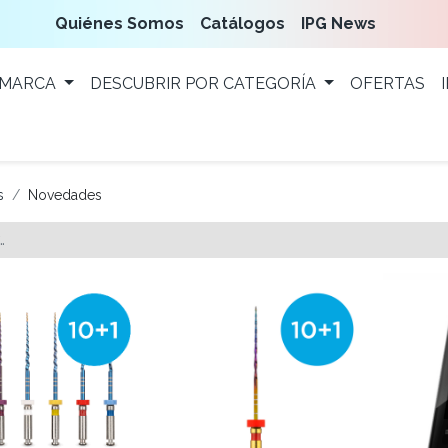
Quiénes Somos
Catálogos
IPG News
 MARCA
DESCUBRIR POR CATEGORÍA
OFERTAS
s
Novedades