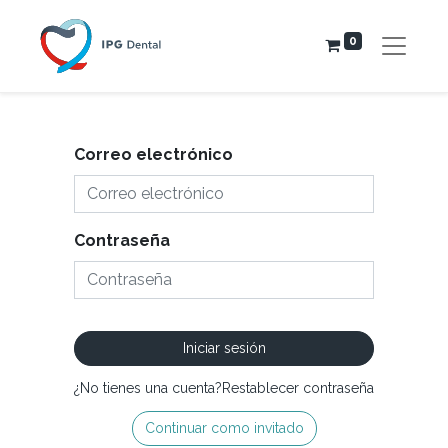
0
Correo electrónico
Contraseña
Iniciar sesión
¿No tienes una cuenta?
Restablecer contraseña
Continuar como invitado