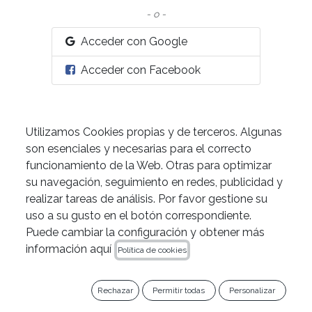
- o -
Acceder con Google
Acceder con Facebook
Utilizamos Cookies propias y de terceros. Algunas
son esenciales y necesarias para el correcto
funcionamiento de la Web. Otras para optimizar
su navegación, seguimiento en redes, publicidad y
realizar tareas de análisis. Por favor gestione su
uso a su gusto en el botón correspondiente.
Puede cambiar la configuración y obtener más
información aquí
Política de cookies
Rechazar
Permitir todas
Personalizar