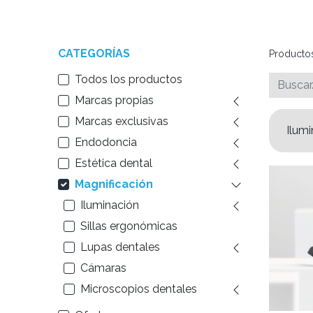
CATEGORÍAS
Producto
Todos los productos
Marcas propias
Marcas exclusivas
Ilumi
Endodoncia
Estética dental
Magnificación
Iluminación
Sillas ergonómicas
Lupas dentales
Cámaras
Microscopios dentales