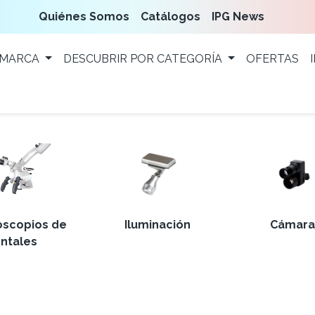
Quiénes Somos
Catálogos
IPG News
 MARCA
DESCUBRIR POR CATEGORÍA
OFERTAS
oscopios de
Iluminación
Cámara
ntales