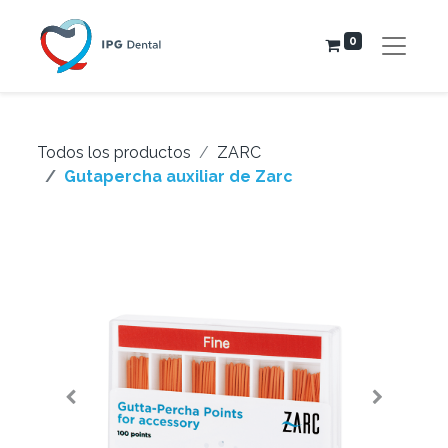
0
Todos los productos
ZARC
Gutapercha auxiliar de Zarc