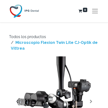
0
Todos los productos
Microscopio Flexion Twin Lite CJ-Optik de
Víttrea