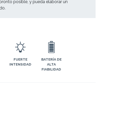
pronto posible, y pueda elaborar un
ado.
FUERTE
BATERÍA DE
INTENSIDAD
ALTA
FIABILIDAD