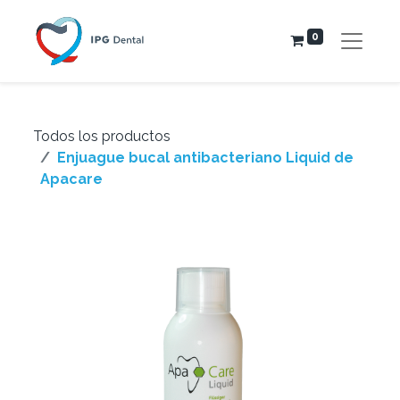
0
Todos los productos
Enjuague bucal antibacteriano Liquid de
Apacare