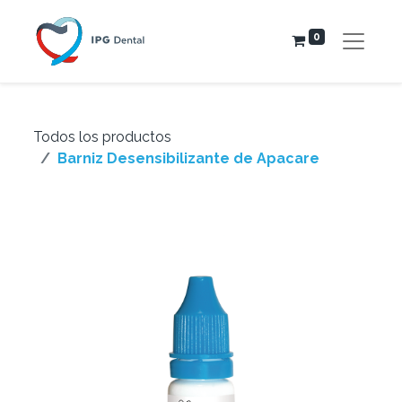
0
Todos los productos
Barniz Desensibilizante de Apacare