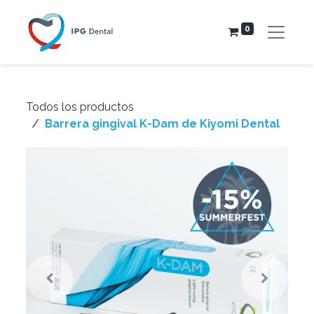
0
Todos los productos
Barrera gingival K-Dam de Kiyomi Dental