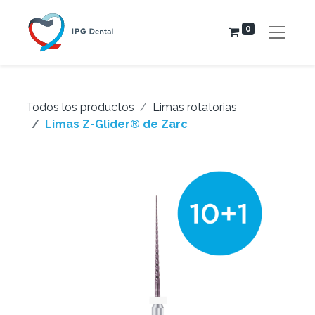
0
Todos los productos
Limas rotatorias
Limas Z-Glider® de Zarc