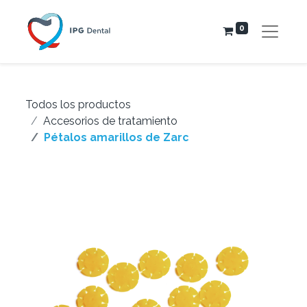
0
Todos los productos
Accesorios de tratamiento
Pétalos amarillos de Zarc