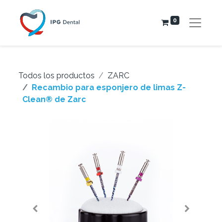
0
Todos los productos
ZARC
Recambio para esponjero de limas Z-
Clean® de Zarc