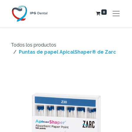
0
Todos los productos
Puntas de papel ApicalShaper® de Zarc