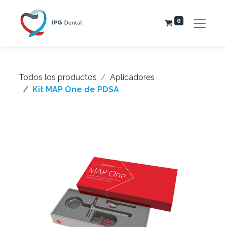
0
Todos los productos
Aplicadores
Kit MAP One de PDSA