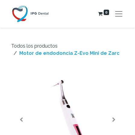
0
Todos los productos
Motor de endodoncia Z-Evo Mini de Zarc