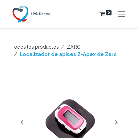
0
Todos los productos
ZARC
Localizador de ápices Z-Apex de Zarc