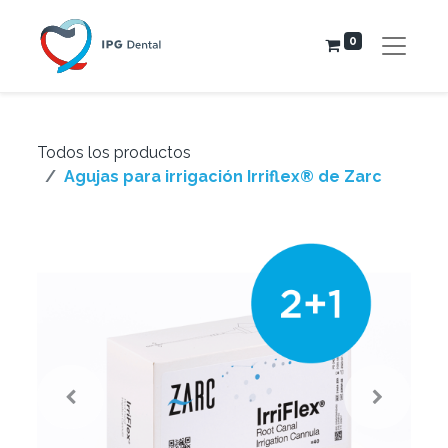
0
Todos los productos
Agujas para irrigación Irriflex® de Zarc