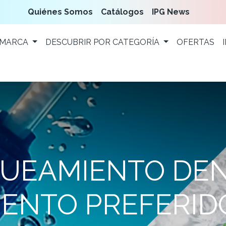
Quiénes Somos
Catálogos
IPG News
 MARCA
DESCUBRIR POR CATEGORÍA
OFERTAS
UEAMIENTO DEN
ENTO PREFERID