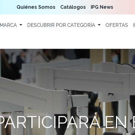
Quiénes Somos
Catálogos
IPG News
 MARCA
DESCUBRIR POR CATEGORÍA
OFERTAS
 PARTICIPARÁ EN