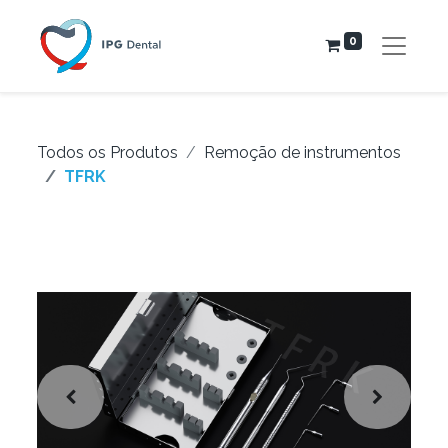
0
Todos os Produtos
Remoção de instrumentos
TFRK