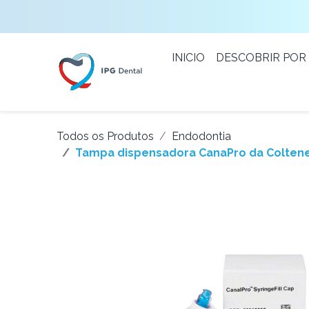
INICIO
DESCOBRIR POR
Todos os Produtos
Endodontia
Tampa dispensadora CanaPro da Colten