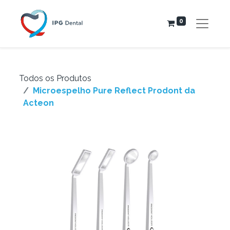
0
Todos os Produtos
Microespelho Pure Reflect Prodont da
Acteon