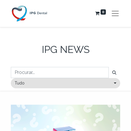
0
IPG NEWS
Tudo